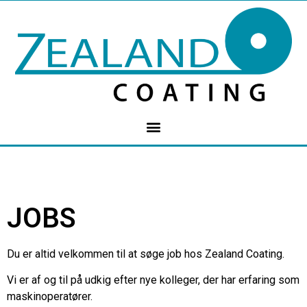
JOBS
Du er altid velkommen til at søge job hos Zealand Coating.
Vi er af og til på udkig efter nye kolleger, der har erfaring som
maskinoperatører.